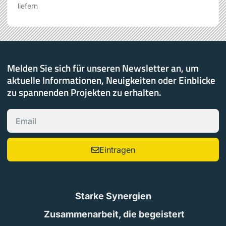
liefern
Melden Sie sich für unseren Newsletter an, um
aktuelle Informationen, Neuigkeiten oder Einblicke
zu spannenden Projekten zu erhalten.
Eintragen
Starke Synergien
Zusammenarbeit, die begeistert