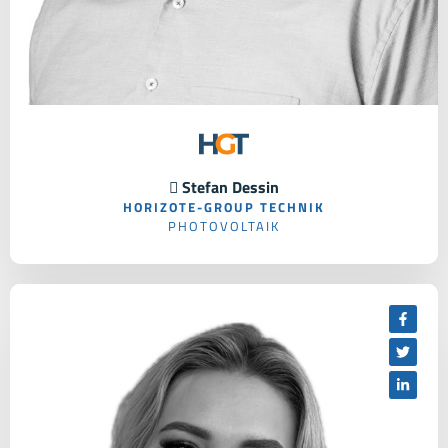
 Stefan Dessin
HORIZOTE-GROUP TECHNIK
PHOTOVOLTAIK