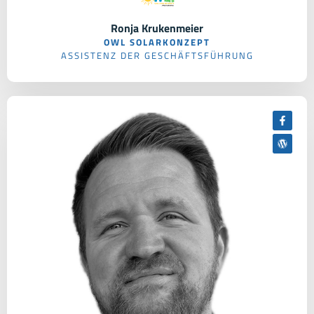
Ronja Krukenmeier
OWL SOLARKONZEPT
ASSISTENZ DER GESCHÄFTSFÜHRUNG