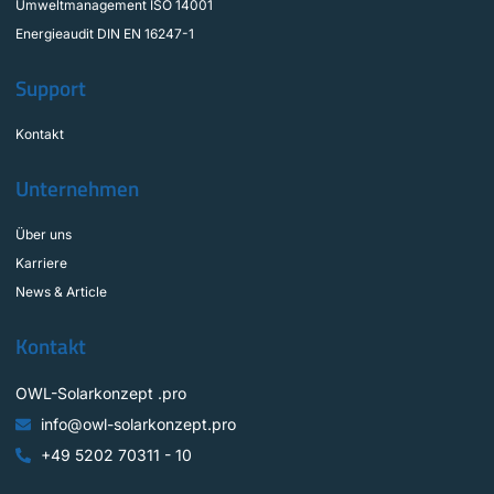
Umweltmanagement ISO 14001
Energieaudit DIN EN 16247-1
Support
Kontakt
Unternehmen
Über uns
Karriere
News & Article
Kontakt
OWL-Solarkonzept .pro
info@owl-solarkonzept.pro
+49 5202 70311 - 10