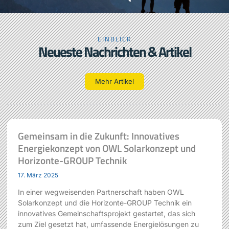
EINBLICK
Neueste Nachrichten & Artikel
Mehr Artikel
Gemeinsam in die Zukunft: Innovatives
Energiekonzept von OWL Solarkonzept und
Horizonte-GROUP Technik
17. März 2025
In einer wegweisenden Partnerschaft haben OWL
Solarkonzept und die Horizonte-GROUP Technik ein
innovatives Gemeinschaftsprojekt gestartet, das sich
zum Ziel gesetzt hat, umfassende Energielösungen zu