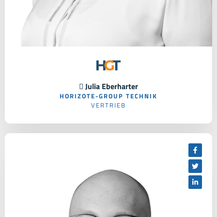
 Julia Eberharter
HORIZOTE-GROUP TECHNIK
VERTRIEB