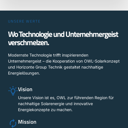
UNSERE WERTE
Wo Technologie und Unternehmergeist
verschmelzen.
Modernste Technologie trifft inspirierenden
Unternehmergeist – die Kooperation von OWL-Solarkonzept
und Horizonte Group Technik gestaltet nachhaltige
Energielösungen.
Vision
Unsere Vision ist es, OWL zur führenden Region für
nachhaltige Solarenergie und innovative
Energiekonzepte zu machen.
Mission