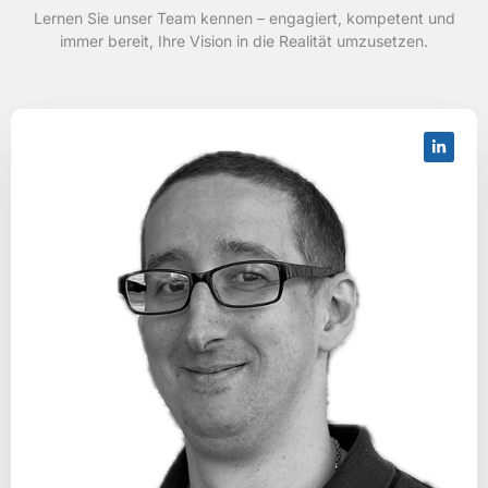
Lernen Sie unser Team kennen – engagiert, kompetent und
immer bereit, Ihre Vision in die Realität umzusetzen.