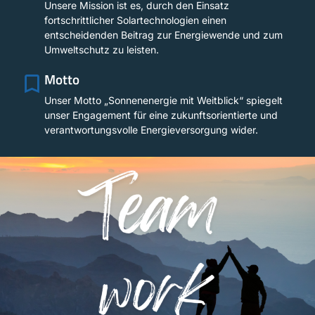
Unsere Mission ist es, durch den Einsatz
fortschrittlicher Solartechnologien einen
entscheidenden Beitrag zur Energiewende und zum
Umweltschutz zu leisten.
Motto
Unser Motto „Sonnenenergie mit Weitblick“ spiegelt
unser Engagement für eine zukunftsorientierte und
verantwortungsvolle Energieversorgung wider.