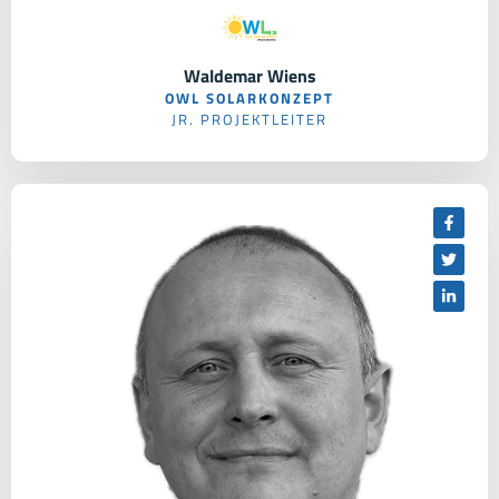
Waldemar Wiens
OWL SOLARKONZEPT
JR. PROJEKTLEITER