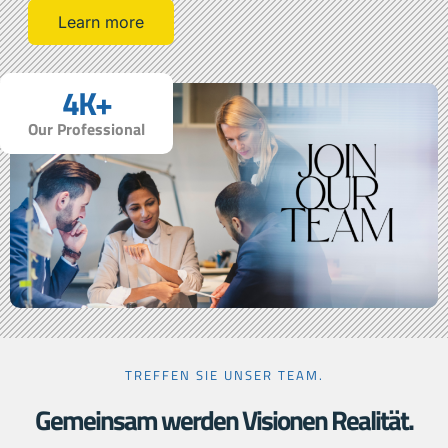
Learn more
4
K+
Our Professional
TREFFEN SIE UNSER TEAM.
Gemeinsam werden Visionen Realität.