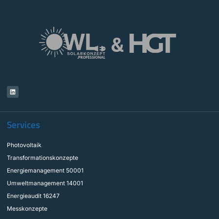
Services
Photovoltaik
Transformationskonzepte
Energiemanagement 50001
Umweltmanagement 14001
Energieaudit 16247
Messkonzepte